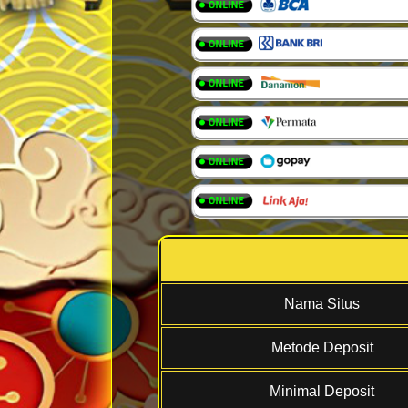
Nama Situs
Metode Deposit
Minimal Deposit