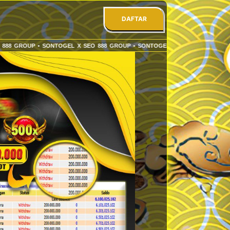
DAFTAR
SONTOGEL X SEO 888 GROUP • SONTOGEL X SEO 888 GROUP • SONTOGEL X 