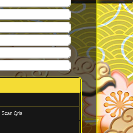
, Scan Qris